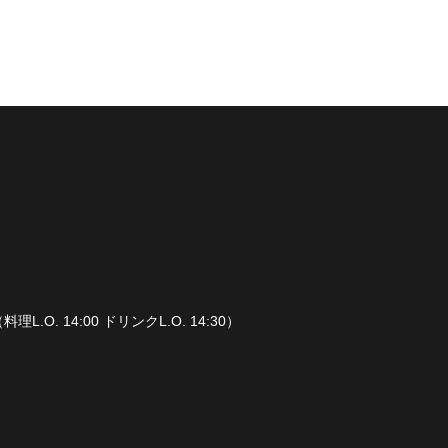
（料理L.O. 14:00 ドリンクL.O. 14:30）