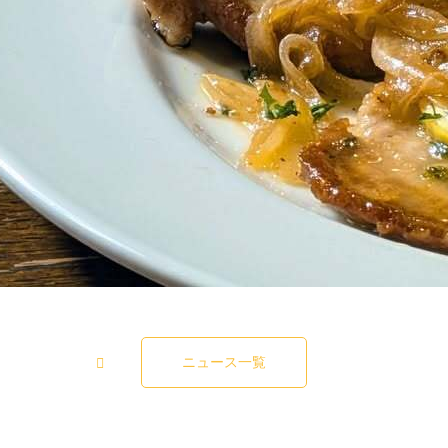
ニュース一覧