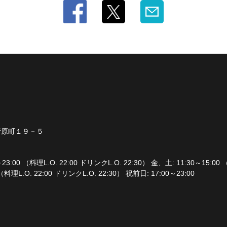
菅原町１９－５
23:00 （料理L.O. 22:00 ドリンクL.O. 22:30） 金、土: 11:30～15:00 
 （料理L.O. 22:00 ドリンクL.O. 22:30） 祝前日: 17:00～23:00